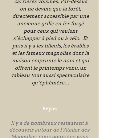
carrières voisines. Par-dessus
on ne devine que la forêt,
directement accessible par une
ancienne grille en fer forgé
pour ceux qui veulent
s’échapper à pied ou à vélo. Et
puis il y a les tilleuls, les érables
et les fameux magnolias dont la
maison emprunte le nom et qui
offrent le printemps venu, un
tableau tout aussi spectaculaire
qu’éphémère…
Repas
Il y a de nombreux restaurant à
découvrir autour de l’Atelier des
Magnolias, nous pourrons vous