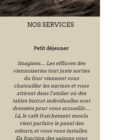
NOS SERVICES
Petit déjeuner
Imaginez… Les effluves des
viennoiseries tout juste sorties
du four viennent vous
chatouiller les narines et vous
attirent dans l’atelier où des
tables bistrot individuelles sont
dressées pour vous accueillir…
Là, le café fraichement moulu
vient parfaire le panel des
odeurs, et vous vous installez.
En fonction des saisons vous