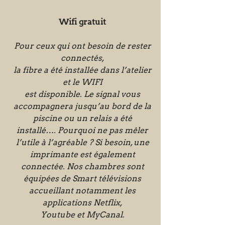
Wifi gratuit
Pour ceux qui ont besoin de rester
connectés,
la fibre a été installée dans l’atelier
et le WIFI
est disponible. Le signal vous
accompagnera jusqu’au bord de la
piscine ou un relais a été
installé…. Pourquoi ne pas mêler
l’utile à l’agréable ? Si besoin, une
imprimante est également
connectée. Nos chambres sont
équipées de Smart télévisions
accueillant notamment les
applications Netflix,
Youtube et MyCanal.