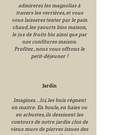
admirerez les magnolias à
travers les verrières, et vous
vous laisserez tenter par le pain
chaud, les yaourts bios maison,
le jus de fruits bio ainsi que par
nos confitures maison.
Profitez , nous vous offrons le
petit-déjeuner !
Jardin
Imaginez…Ici, les buis règnent
en maitre. En boule, en haies ou
en arbustes, ils dessinent les
contours de notre jardin clos de
vieux murs de pierres issues des