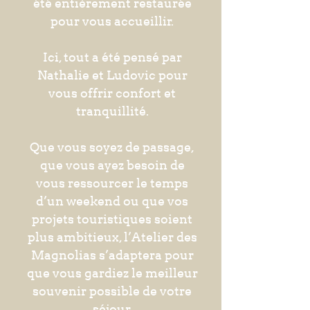
été entièrement restaurée
pour vous accueillir.
Ici, tout a été pensé par
Nathalie et Ludovic pour
vous offrir confort et
tranquillité.
Que vous soyez de passage,
que vous ayez besoin de
vous ressourcer le temps
d’un weekend ou que vos
projets touristiques soient
plus ambitieux, l’Atelier des
Magnolias s’adaptera pour
que vous gardiez le meilleur
souvenir possible de votre
séjour.