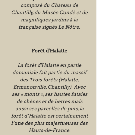
composé du Château de
Chantilly, du Musée Condé et de
magnifiques jardins à la
française signés Le Nôtre.
Forêt d'Halatte
La forêt d'Halatte en partie
domaniale fait partie du massif
des Trois forêts (Halatte,
Ermenonville, Chantilly). Avec
ses « monts », ses hautes futaies
de chênes et de hêtres mais
aussi ses parcelles de pins, la
forêt d’Halatte est certainement
l’une des plus majestueuses des
Hauts-de-France.