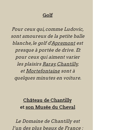
Golf
Pour ceux qui, comme Ludovic,
sont amoureux de la petite balle
blanche, le golf d'
Apremont
est
presque à portée de drive. Et
pour ceux qui aiment varier
les plaisirs
Raray
,
Chantilly
,
et
Mortefontaine
sont à
quelques minutes en voiture.
Château de Chantilly
et
son Musée du Cheval
Le Domaine de Chantilly est
l’un des plus beaux de France :