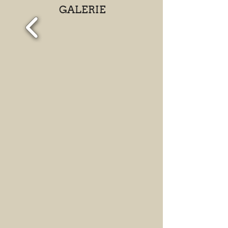
GALERIE